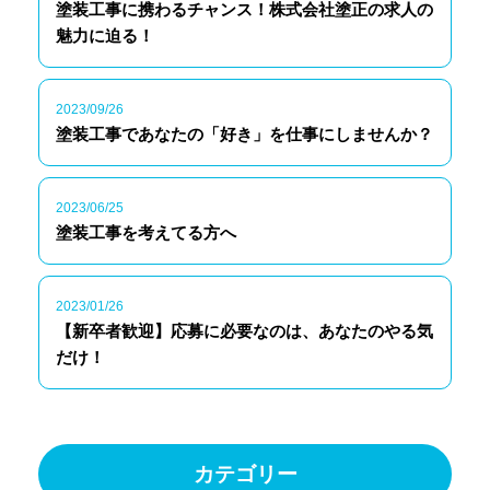
塗装工事に携わるチャンス！株式会社塗正の求人の
魅力に迫る！
2023/09/26
塗装工事であなたの「好き」を仕事にしませんか？
2023/06/25
塗装工事を考えてる方へ
2023/01/26
【新卒者歓迎】応募に必要なのは、あなたのやる気
だけ！
カテゴリー