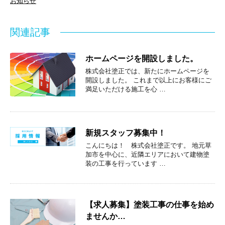
お知らせ
関連記事
ホームページを開設しました。
株式会社塗正では、新たにホームページを
開設しました。 これまで以上にお客様にご
満足いただける施工を心 …
新規スタッフ募集中！
こんにちは！ 株式会社塗正です。 地元草
加市を中心に、近隣エリアにおいて建物塗
装の工事を行っています …
【求人募集】塗装工事の仕事を始め
ませんか…