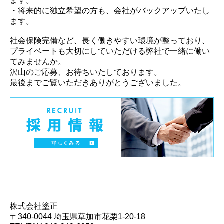
ます。
・将来的に独立希望の方も、会社がバックアップいたし
ます。
社会保険完備など、長く働きやすい環境が整っており、
プライベートも大切にしていただける弊社で一緒に働い
てみませんか。
沢山のご応募、お待ちいたしております。
最後までご覧いただきありがとうございました。
株式会社塗正
〒340-0044 埼玉県草加市花栗1-20-18